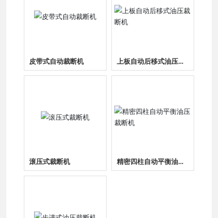
皮带式自动裁断机
上板自动后移式油压裁
断机
滚压式裁断机
精密四柱自动平衡油压
裁断机