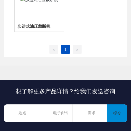
步进式油压裁断机
1
<
>
想了解更多产品详情？给我们发送咨询
提交