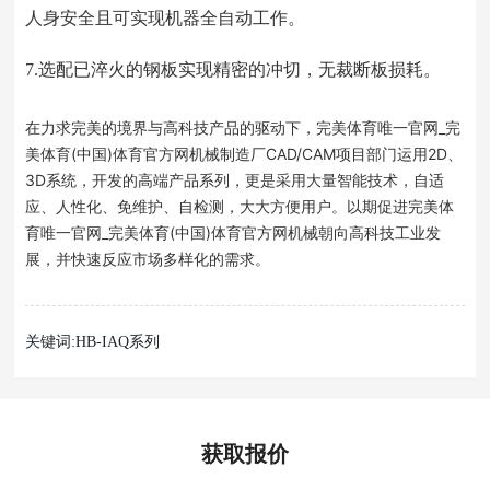
人身安全且可实现机器全自动工作。
7.选配已淬火的钢板实现精密的冲切，无裁断板损耗。
在力求完美的境界与高科技产品的驱动下，完美体育唯一官网_完
美体育(中国)体育官方网机械制造厂CAD/CAM项目部门运用2D、
3D系统，开发的高端产品系列，更是采用大量智能技术，自适
应、人性化、免维护、自检测，大大方便用户。以期促进完美体
育唯一官网_完美体育(中国)体育官方网机械朝向高科技工业发
展，并快速反应市场多样化的需求。
关键词:HB-IAQ系列
获取报价