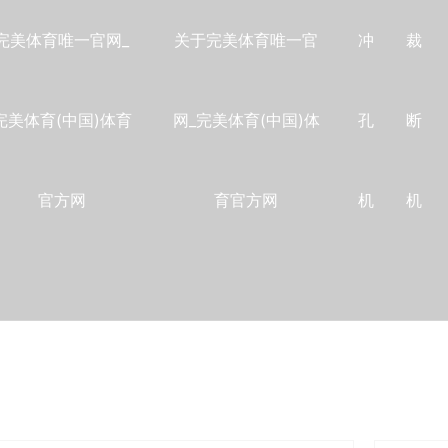
完美体育唯一官网_
关于完美体育唯一官
冲
裁
完美体育(中国)体育
网_完美体育(中国)体
孔
断
官方网
育官方网
机
机