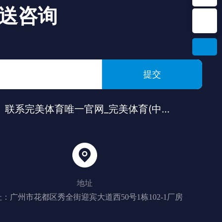
送咨询
提交
联系完美体育唯一官网_完美体育(中国)
体育官方网
地址
：广州市花都区秀全街迎宾大道西50号1栋102-1厂房