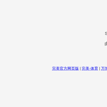
S
完美官方网页版
|
完美·体育
|
万