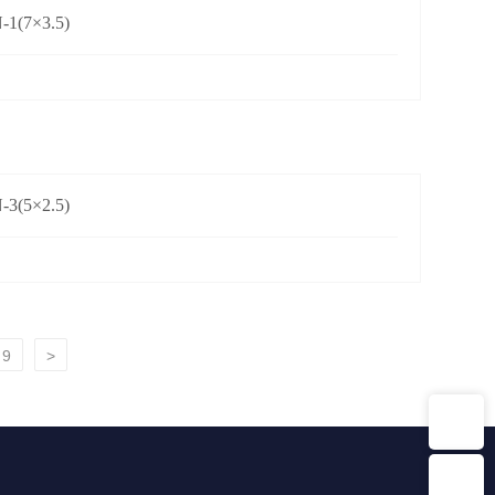
1(7×3.5)
3(5×2.5)
9
>