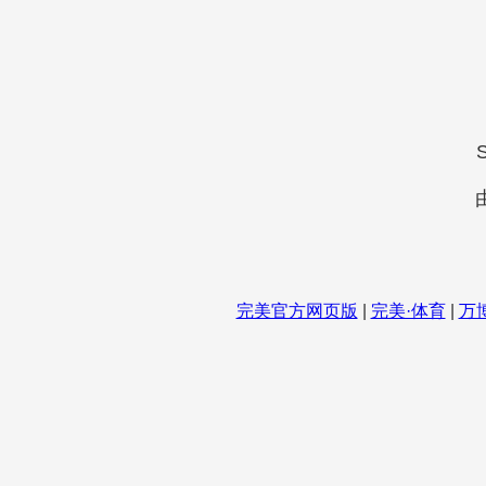
S
完美官方网页版
|
完美·体育
|
万