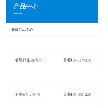
产品中心
姜堰产品中心
姜堰精密四柱单双
姜堰HN-1(7×3.5)
边自动送料机
姜堰HN-2(8×4)
姜堰HN-3(5×2.5)