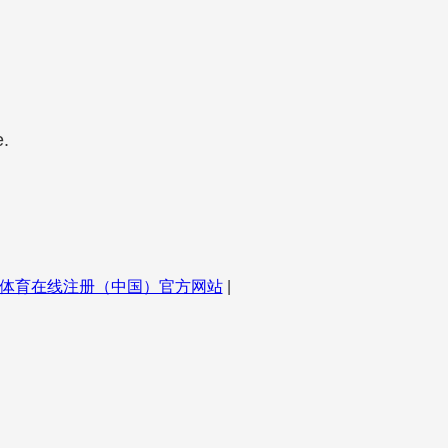
e.
。
体育在线注册（中国）官方网站
|