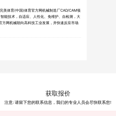
美体育(中国)体育官方网机械制造厂CAD/CAM项
量智能技术，自适应、人性化、免维护、自检测，大
育官方网机械朝向高科技工业发展，并快速反应市场
获取报价
注意: 请留下您的联系信息，我们的专业人员会尽快联系您!