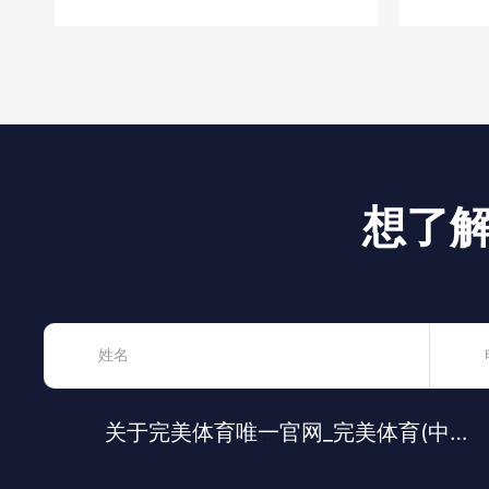
想了
关于完美体育唯一官网_完美体育(中国)
体育官方网