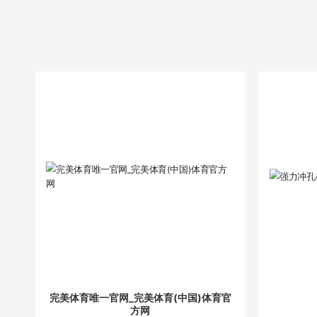
完美体育唯一官网_完美体育(中国)体育官
方网