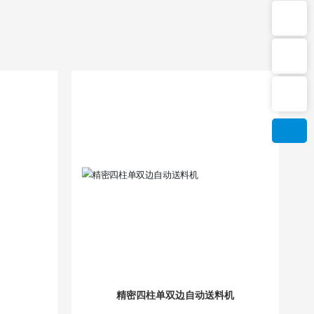
精密四柱单双边自动送料机