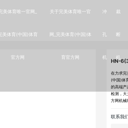
完美体育唯一官网_
关于完美体育唯一官
冲
裁
完美体育(中国)体育
网_完美体育(中国)体
孔
断
官方网
育官方网
机
机
HN-6(3
在力求完
(中国)
的高端产
检测，大
方网机械
联系我