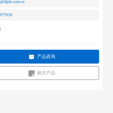
e@diple.com.cn
6975918
类
产品咨询
相关产品