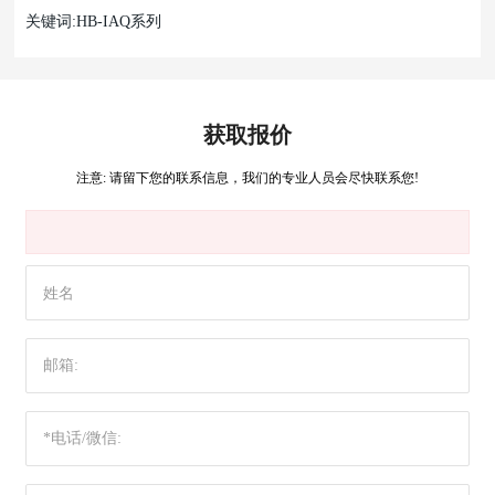
关键词:HB-IAQ系列
获取报价
注意: 请留下您的联系信息，我们的专业人员会尽快联系您!