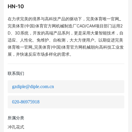
HN-10
在力求完美的境界与高科技产品的驱动下，完美体育唯一官网_
完美体育(中国)体育官方网机械制造厂CAD/CAM项目部门运用2
D、3D系统，开发的高端产品系列，更是采用大量智能技术，自
适应、人性化、免维护、自检测，大大方便用户。以期促进完美
体育唯一官网_完美体育(中国)体育官方网机械朝向高科技工业发
展，并快速反应市场多样化的需求。
联系我们
gzdiple@diple.com.cn
020-86975918
所属分类
冲孔花式