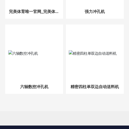
完美体育唯一官网_完美体育
强力冲孔机
(中国)体育官方网
六轴数控冲孔机
精密四柱单双边自动送料机