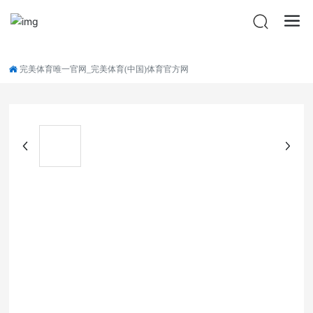
完美体育唯一官网_完美体育(中国)体育官方网