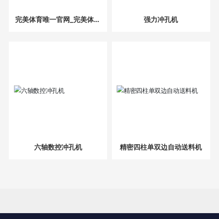
完美体育唯一官网_完美体育
强力冲孔机
(中国)体育官方网
六轴数控冲孔机
精密四柱单双边自动送料机