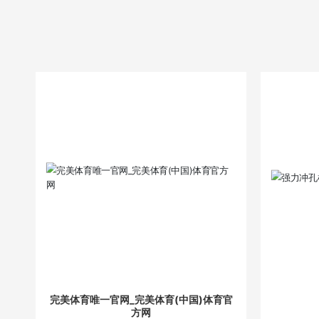
完美体育唯一官网_完美体育(中国)体育官
方网