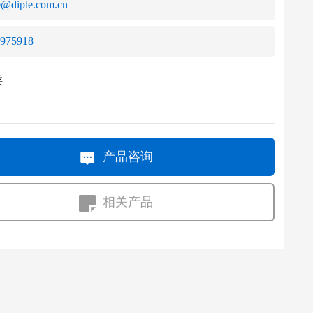
e@diple.com.cn
6975918
类
产品咨询
相关产品