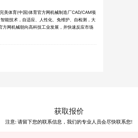
美体育(中国)体育官方网机械制造厂CAD/CAM项
量智能技术，自适应、人性化、免维护、自检测，大
育官方网机械朝向高科技工业发展，并快速反应市场
获取报价
注意: 请留下您的联系信息，我们的专业人员会尽快联系您!