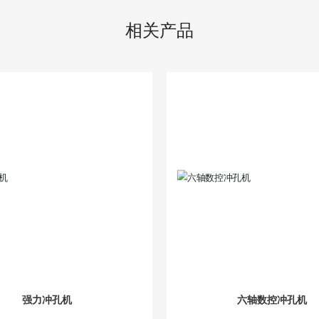
相关产品
强力冲孔机
六轴数控冲孔机