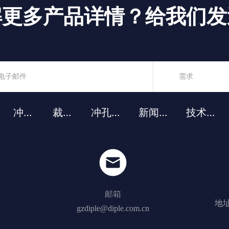
解更多产品详情？给我们发
冲孔
裁断
冲孔花
新闻资
技术支
机
机
式
讯
持
邮箱
地址
gzdiple@diple.com.cn