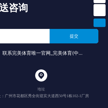
送咨询
提交
联系完美体育唯一官网_完美体育(中国)
体育官方网
地址
：广州市花都区秀全街迎宾大道西50号1栋102-1厂房