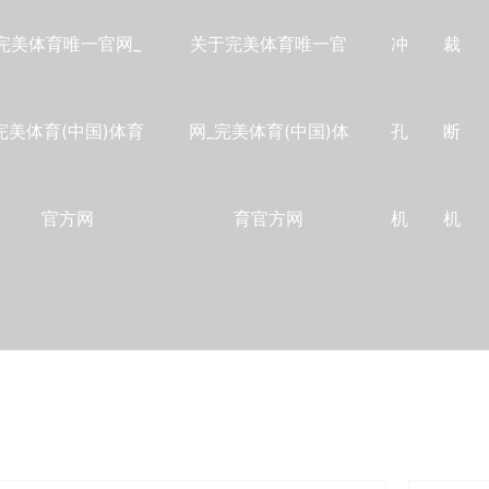
完美体育唯一官网_
关于完美体育唯一官
冲
裁
完美体育(中国)体育
网_完美体育(中国)体
孔
断
官方网
育官方网
机
机