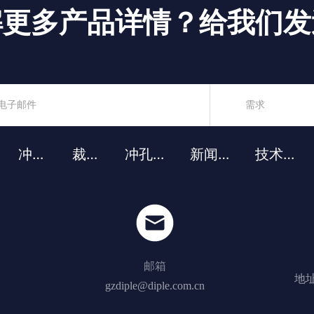
解更多产品详情？给我们发
冲孔
裁断
冲孔花
新闻资
技术支
机
机
式
讯
持
邮箱
地址
gzdiple@diple.com.cn