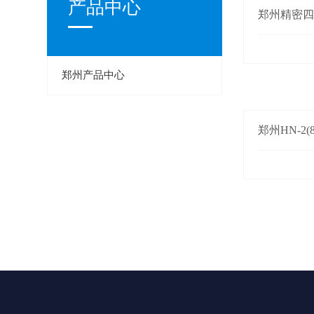
产品中心
郑州精密
郑州产品中心
郑州HN-2(8