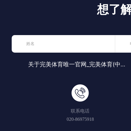
想了
关于完美体育唯一官网_完美体育(中国)
体育官方网
联系电话
020-86975918