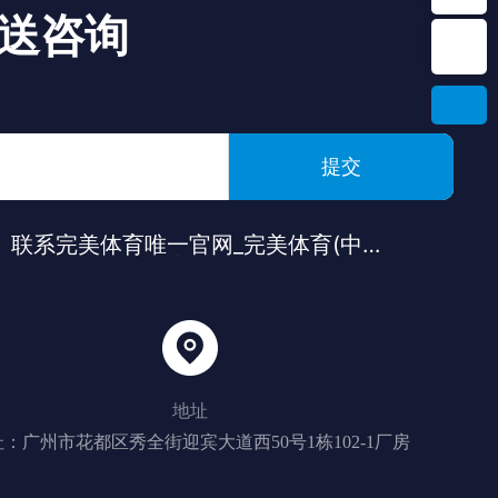
送咨询
提交
联系完美体育唯一官网_完美体育(中国)
体育官方网
地址
：广州市花都区秀全街迎宾大道西50号1栋102-1厂房