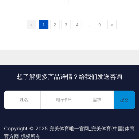
1
<
2
3
4
...
9
>
想了解更多产品详情？给我们发送咨询
提交
Copyright © 2025 完美体育唯一官网_完美体育(中国)体育
官方网 版权所有