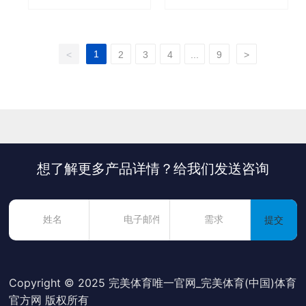
1
<
2
3
4
...
9
>
想了解更多产品详情？给我们发送咨询
提交
Copyright © 2025 完美体育唯一官网_完美体育(中国)体育
官方网 版权所有