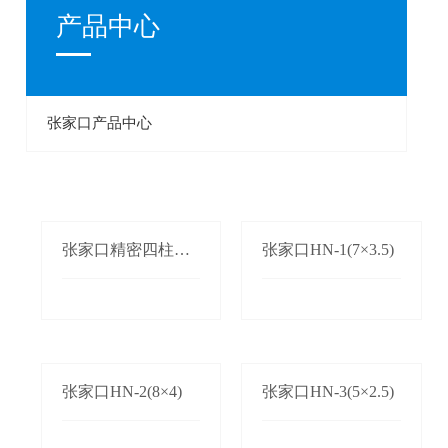
产品中心
张家口产品中心
张家口精密四柱单
张家口HN-1(7×3.5)
双边自动送料机
张家口HN-2(8×4)
张家口HN-3(5×2.5)