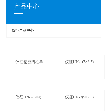
产品中心
仪征产品中心
仪征精密四柱单双
仪征HN-1(7×3.5)
边自动送料机
仪征HN-2(8×4)
仪征HN-3(5×2.5)