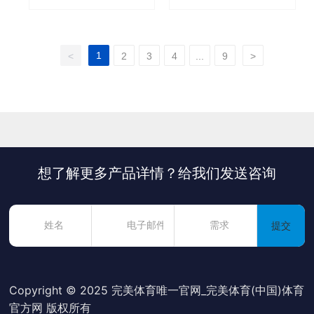
1
<
2
3
4
...
9
>
想了解更多产品详情？给我们发送咨询
提交
Copyright © 2025 完美体育唯一官网_完美体育(中国)体育
官方网 版权所有