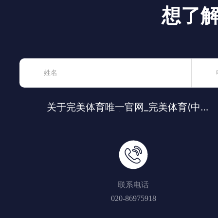
想了
关于完美体育唯一官网_完美体育(中国)
体育官方网
联系电话
020-86975918