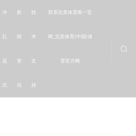
冲
新
技
联系完美体育唯一官
孔
闻
术
网_完美体育(中国)体
花
资
支
育官方网
式
讯
持