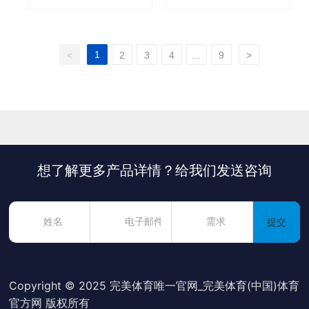
1
<
2
3
4
...
9
>
想了解更多产品详情？给我们发送咨询
提交
Copyright © 2025 完美体育唯一官网_完美体育(中国)体育
官方网 版权所有