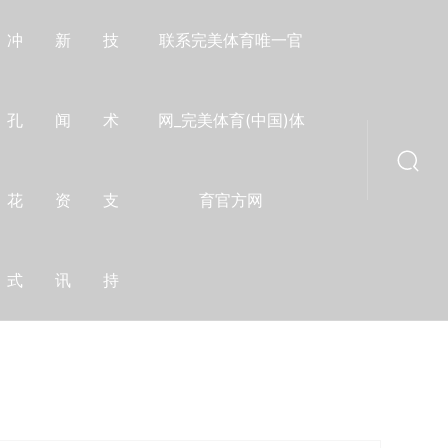
冲
新
技
联系完美体育唯一官
孔
闻
术
网_完美体育(中国)体
花
资
支
育官方网
式
讯
持