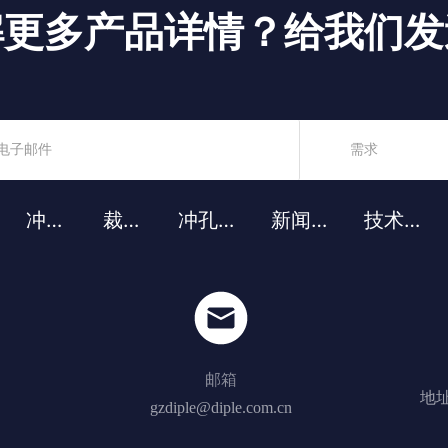
解更多产品详情？给我们发
冲孔
裁断
冲孔花
新闻资
技术支
机
机
式
讯
持
邮箱
地址
gzdiple@diple.com.cn