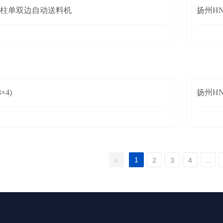
四柱单双边自动送料机
扬州HN-
×4)
扬州HN-
1
<
2
3
4
...