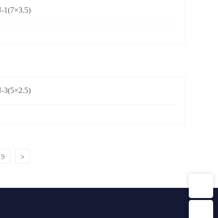
1(7×3.5)
3(5×2.5)
9
>