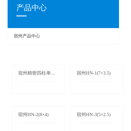
产品中心
宿州产品中心
宿州精密四柱单双
宿州HN-1(7×3.5)
边自动送料机
宿州HN-2(8×4)
宿州HN-3(5×2.5)