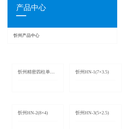
产品中心
忻州产品中心
忻州精密四柱单双
忻州HN-1(7×3.5)
边自动送料机
忻州HN-2(8×4)
忻州HN-3(5×2.5)