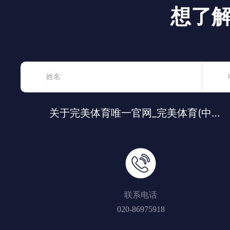
想了
关于完美体育唯一官网_完美体育(中国)
体育官方网
联系电话
020-86975918