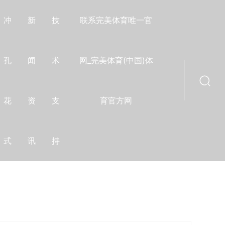
冲
新
技
联系完美体育唯一官
孔
闻
术
网_完美体育(中国)体
花
资
支
育官方网
式
讯
持