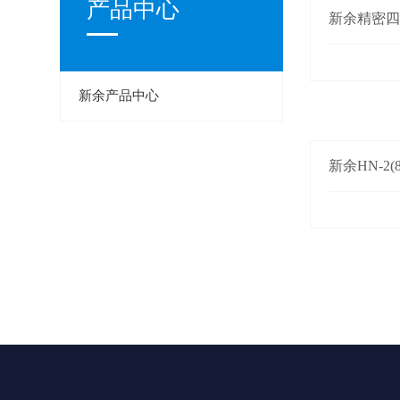
产品中心
新余精密
新余产品中心
新余HN-2(8