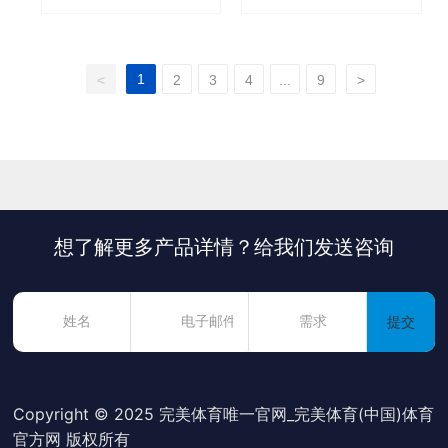
1
<
2
3
4
...
9
>
想了解更多产品详情？给我们发送咨询
提交
Copyright © 2025 完美体育唯一官网_完美体育(中国)体育
官方网 版权所有