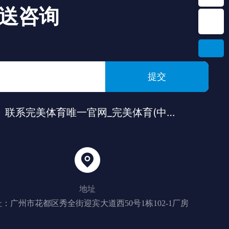
送咨询
提交
联系完美体育唯一官网_完美体育(中国)
体育官方网
地址
：广州市花都区秀全街迎宾大道西50号1栋102-1厂房