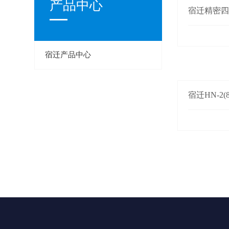
产品中心
宿迁精密
宿迁产品中心
宿迁HN-2(8