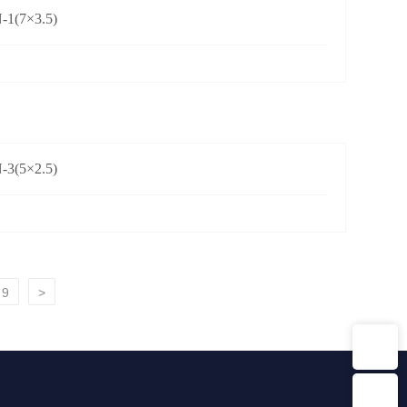
1(7×3.5)
3(5×2.5)
9
>