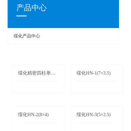
产品中心
绥化产品中心
绥化精密四柱单双
绥化HN-1(7×3.5)
边自动送料机
绥化HN-2(8×4)
绥化HN-3(5×2.5)