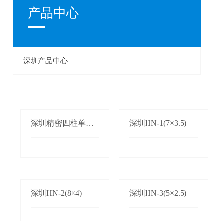
产品中心
深圳产品中心
深圳精密四柱单双
深圳HN-1(7×3.5)
边自动送料机
深圳HN-2(8×4)
深圳HN-3(5×2.5)