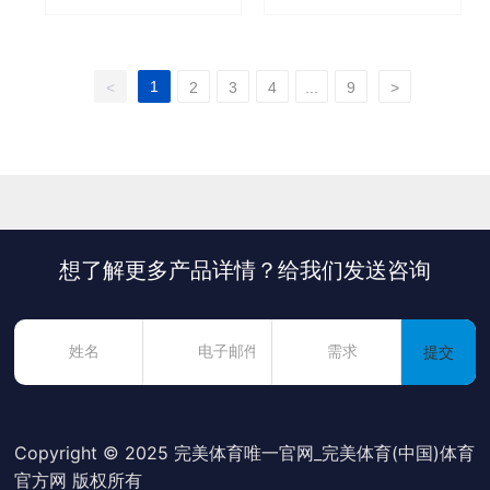
1
<
2
3
4
...
9
>
想了解更多产品详情？给我们发送咨询
提交
Copyright © 2025 完美体育唯一官网_完美体育(中国)体育
官方网 版权所有