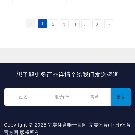
1
<
2
3
4
...
9
>
想了解更多产品详情？给我们发送咨询
提交
Copyright © 2025 完美体育唯一官网_完美体育(中国)体育
官方网 版权所有