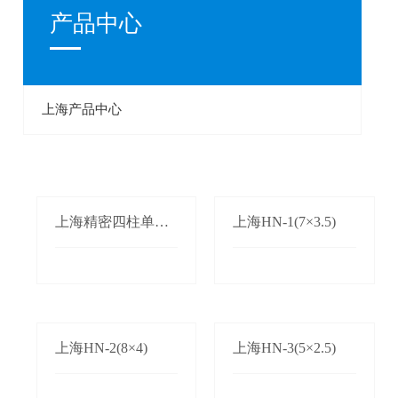
产品中心
上海产品中心
上海精密四柱单双
上海HN-1(7×3.5)
边自动送料机
上海HN-2(8×4)
上海HN-3(5×2.5)