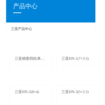
产品中心
三亚产品中心
三亚精密四柱单双
三亚HN-1(7×3.5)
边自动送料机
三亚HN-2(8×4)
三亚HN-3(5×2.5)