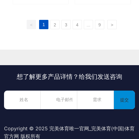
1
<
2
3
4
...
9
>
想了解更多产品详情？给我们发送咨询
提交
Copyright © 2025 完美体育唯一官网_完美体育(中国)体育
官方网 版权所有