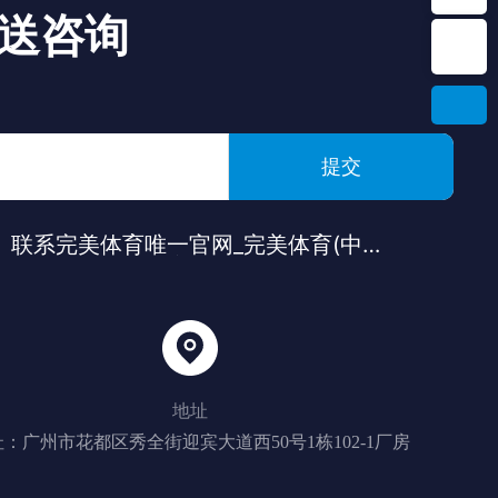
送咨询
提交
联系完美体育唯一官网_完美体育(中国)
体育官方网
地址
：广州市花都区秀全街迎宾大道西50号1栋102-1厂房