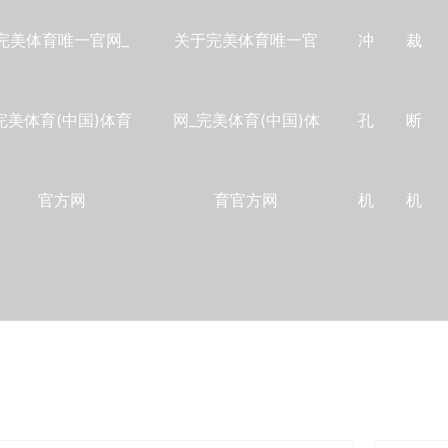
完美体育唯一官网_
关于完美体育唯一官
冲
裁
完美体育(中国)体育
网_完美体育(中国)体
孔
断
官方网
育官方网
机
机