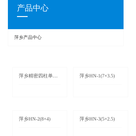
产品中心
萍乡产品中心
萍乡精密四柱单双
萍乡HN-1(7×3.5)
边自动送料机
萍乡HN-2(8×4)
萍乡HN-3(5×2.5)