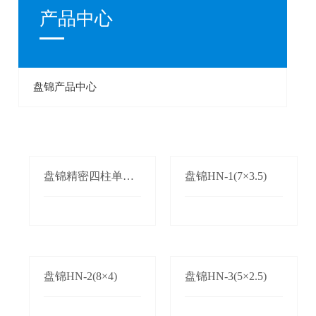
产品中心
盘锦产品中心
盘锦精密四柱单双
盘锦HN-1(7×3.5)
边自动送料机
盘锦HN-2(8×4)
盘锦HN-3(5×2.5)