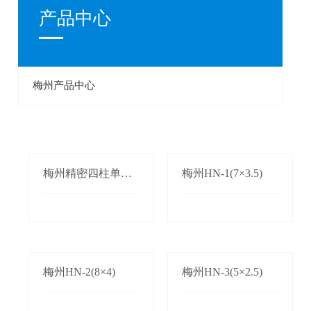
产品中心
梅州产品中心
梅州精密四柱单双
梅州HN-1(7×3.5)
边自动送料机
梅州HN-2(8×4)
梅州HN-3(5×2.5)