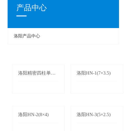
产品中心
洛阳产品中心
洛阳精密四柱单双
洛阳HN-1(7×3.5)
边自动送料机
洛阳HN-2(8×4)
洛阳HN-3(5×2.5)