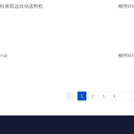
四柱单双边自动送料机
柳州HN-
×4)
柳州HN-
1
<
2
3
4
...