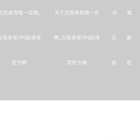
完美体育唯一官网_
关于完美体育唯一官
冲
裁
完美体育(中国)体育
网_完美体育(中国)体
孔
断
官方网
育官方网
机
机