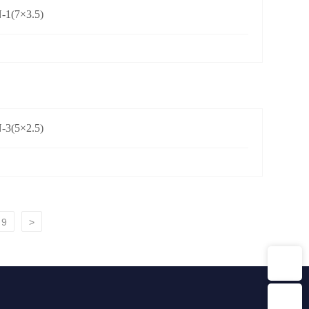
1(7×3.5)
3(5×2.5)
9
>