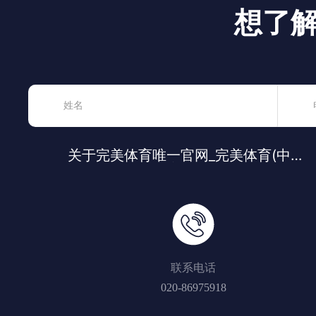
想了
关于完美体育唯一官网_完美体育(中国)
体育官方网
联系电话
020-86975918