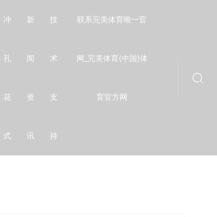
冲
新
技
联系完美体育唯一官
孔
闻
术
网_完美体育(中国)体
花
资
支
育官方网
式
讯
持