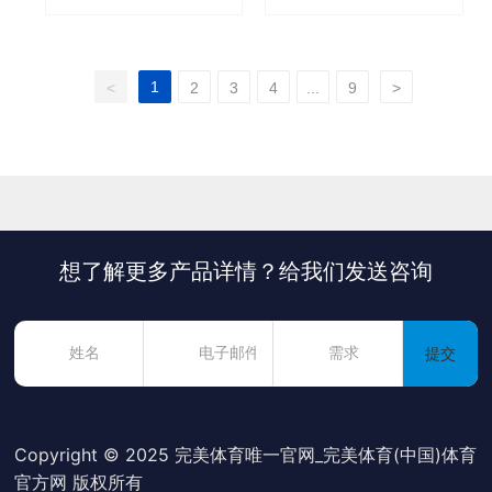
1
<
2
3
4
...
9
>
想了解更多产品详情？给我们发送咨询
提交
Copyright © 2025 完美体育唯一官网_完美体育(中国)体育
官方网 版权所有