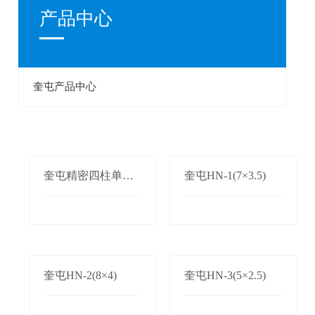
产品中心
奎屯产品中心
奎屯精密四柱单双
奎屯HN-1(7×3.5)
边自动送料机
奎屯HN-2(8×4)
奎屯HN-3(5×2.5)