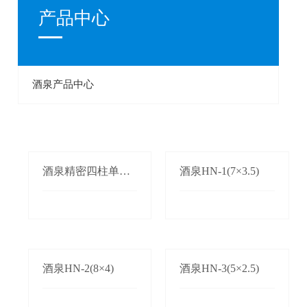
产品中心
酒泉产品中心
酒泉精密四柱单双
酒泉HN-1(7×3.5)
边自动送料机
酒泉HN-2(8×4)
酒泉HN-3(5×2.5)