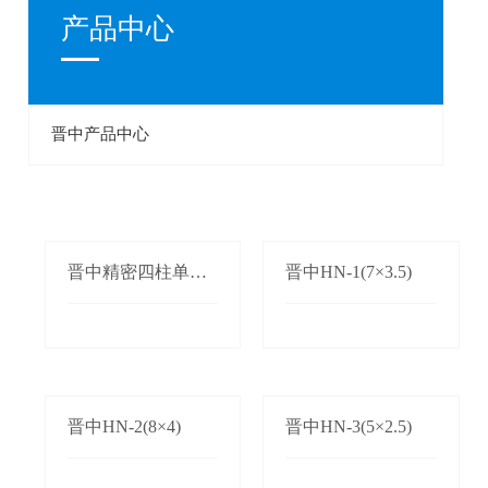
产品中心
晋中产品中心
晋中精密四柱单双
晋中HN-1(7×3.5)
边自动送料机
晋中HN-2(8×4)
晋中HN-3(5×2.5)