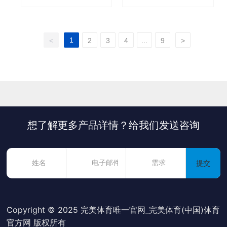
1
<
2
3
4
...
9
>
想了解更多产品详情？给我们发送咨询
提交
Copyright © 2025 完美体育唯一官网_完美体育(中国)体育
官方网 版权所有