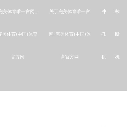
完美体育唯一官网_
关于完美体育唯一官
冲
裁
完美体育(中国)体育
网_完美体育(中国)体
孔
断
官方网
育官方网
机
机