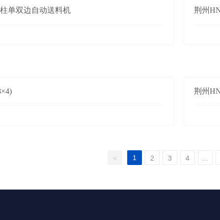
四柱单双边自动送料机
荆州HN-
×4)
荆州HN-
1
<
2
3
4
...