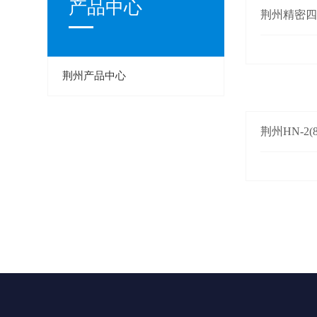
产品中心
荆州精密
荆州产品中心
荆州HN-2(8