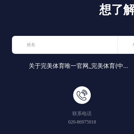
想了
关于完美体育唯一官网_完美体育(中国)
体育官方网
联系电话
020-86975918