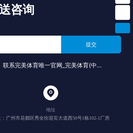
送咨询
提交
联系完美体育唯一官网_完美体育(中国)
体育官方网
地址
：广州市花都区秀全街迎宾大道西50号1栋102-1厂房