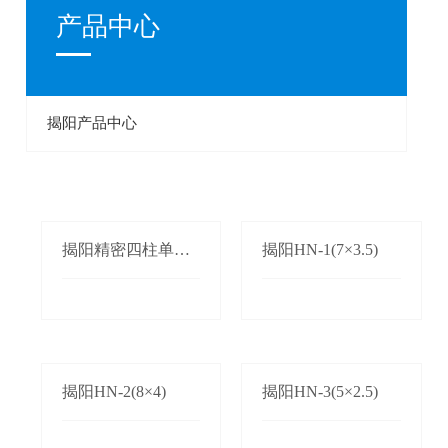
产品中心
揭阳产品中心
揭阳精密四柱单双
揭阳HN-1(7×3.5)
边自动送料机
揭阳HN-2(8×4)
揭阳HN-3(5×2.5)