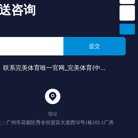
送咨询
提交
联系完美体育唯一官网_完美体育(中国)
体育官方网
地址
：广州市花都区秀全街迎宾大道西50号1栋102-1厂房