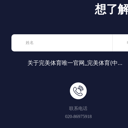
想了
关于完美体育唯一官网_完美体育(中国)
体育官方网
联系电话
020-86975918