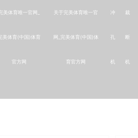
完美体育唯一官网_
关于完美体育唯一官
冲
裁
完美体育(中国)体育
网_完美体育(中国)体
孔
断
官方网
育官方网
机
机