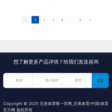
1
<
2
3
4
...
9
>
想了解更多产品详情？给我们发送咨询
提交
Copyright © 2025 完美体育唯一官网_完美体育(中国)体育
官方网 版权所有