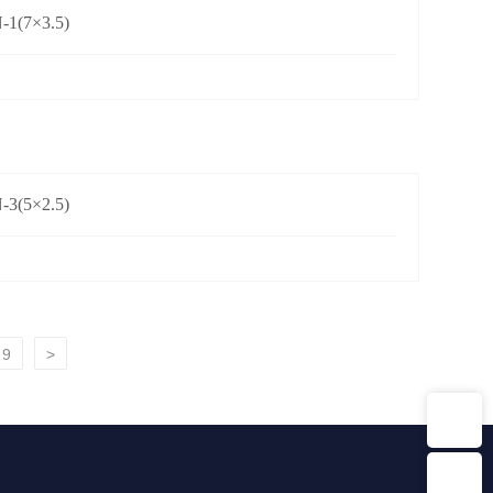
1(7×3.5)
3(5×2.5)
9
>