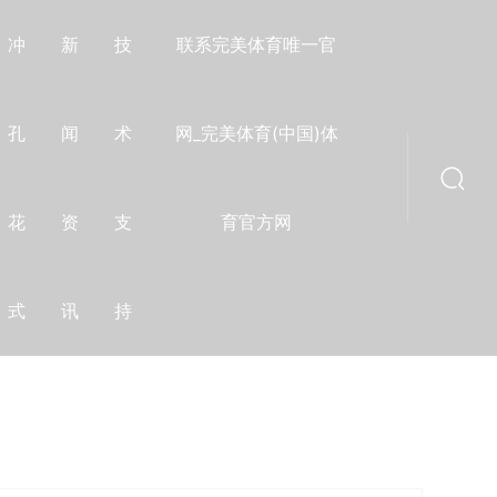
冲
新
技
联系完美体育唯一官
孔
闻
术
网_完美体育(中国)体
花
资
支
育官方网
式
讯
持