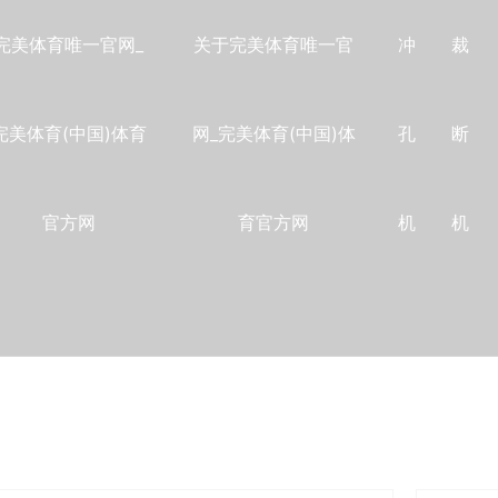
完美体育唯一官网_
关于完美体育唯一官
冲
裁
完美体育(中国)体育
网_完美体育(中国)体
孔
断
官方网
育官方网
机
机