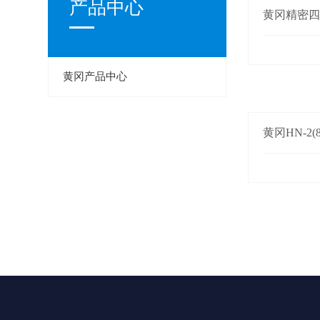
产品中心
黄冈精密
黄冈产品中心
黄冈HN-2(8